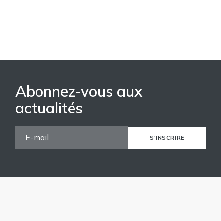
Abonnez-vous aux
actualités