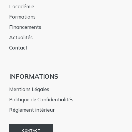
L’académie
Formations
Financements
Actualités
Contact
INFORMATIONS
Mentions Légales
Politique de Confidentialités
Réglement intérieur
CONTACT