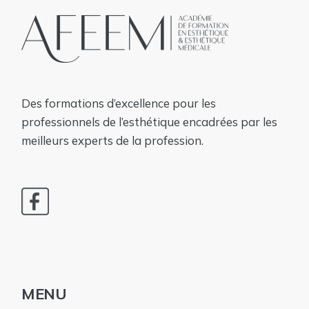
Des formations d’excellence pour les
professionnels de l’esthétique encadrées par les
meilleurs experts de la profession.
MENU