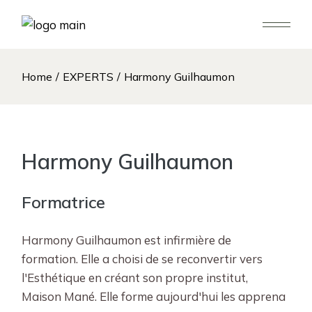
Home
EXPERTS
Harmony Guilhaumon
Harmony Guilhaumon
Formatrice
Harmony Guilhaumon est infirmière de
formation. Elle a choisi de se reconvertir vers
l'Esthétique en créant son propre institut,
Maison Mané. Elle forme aujourd'hui les apprena